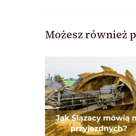
Możesz również p