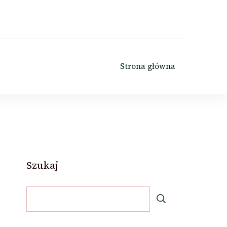
Strona główna
Szukaj