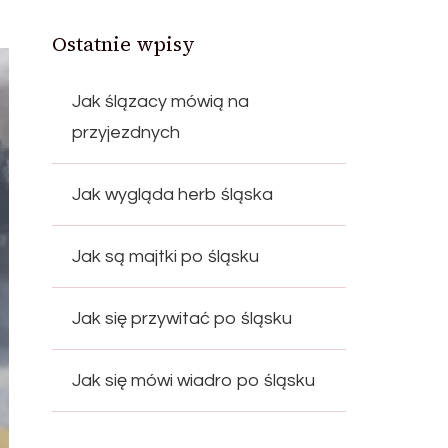
Ostatnie wpisy
Jak ślązacy mówią na
przyjezdnych
Jak wygląda herb śląska
Jak są majtki po śląsku
Jak się przywitać po śląsku
Jak się mówi wiadro po śląsku