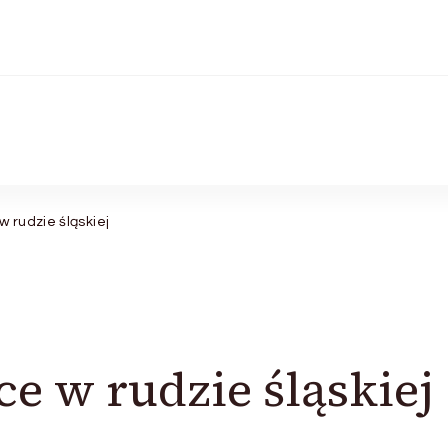
w rudzie śląskiej
ice w rudzie śląskiej