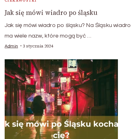
CIEKAWOSTKI
Jak się mówi wiadro po śląsku
Jak się mówi wiadro po śląsku? Na Śląsku wiadro
ma wiele nazw, które mogą być …
3 stycznia 2024
Admin