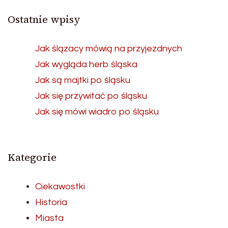
Ostatnie wpisy
Jak ślązacy mówią na przyjezdnych
Jak wygląda herb śląska
Jak są majtki po śląsku
Jak się przywitać po śląsku
Jak się mówi wiadro po śląsku
Kategorie
Ciekawostki
Historia
Miasta