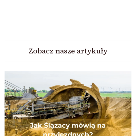
Zobacz nasze artykuły