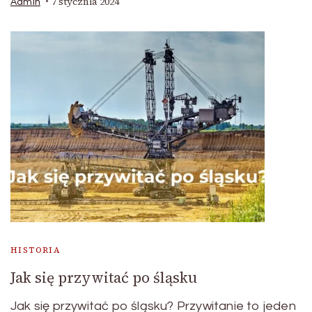
7 stycznia 2024
Admin
HISTORIA
Jak się przywitać po śląsku
Jak się przywitać po śląsku? Przywitanie to jeden