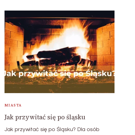
MIASTA
Jak przywitać się po śląsku
Jak przywitać się po Śląsku? Dla osób