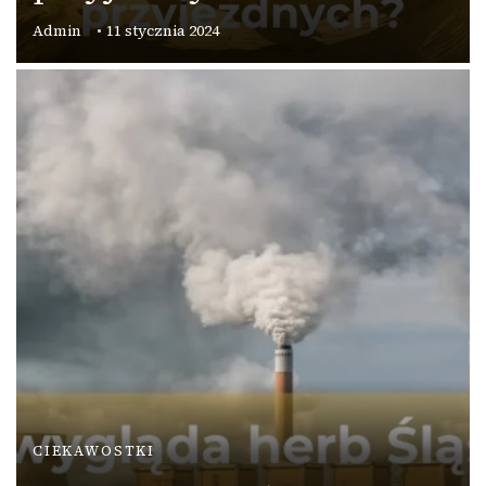
Admin
11 stycznia 2024
CIEKAWOSTKI