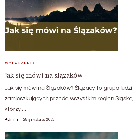
WYDARZENIA
Jak się mówi na ślązaków
Jak się mówi na Ślązaków? Ślązacy to grupa ludzi
zamieszkujących przede wszystkim region Śląska,
którzy …
28 grudnia 2023
Admin