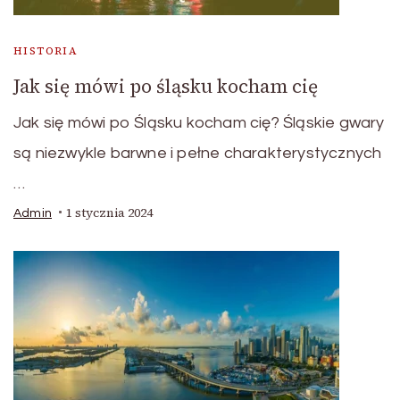
HISTORIA
Jak się mówi po śląsku kocham cię
Jak się mówi po Śląsku kocham cię? Śląskie gwary
są niezwykle barwne i pełne charakterystycznych
…
1 stycznia 2024
Admin