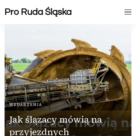
Pro Ruda Śląska
WYDARZENIA
Jak ślązacy mówią na
przyjezdnych