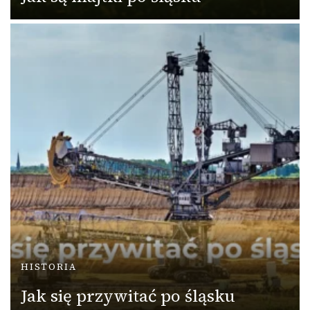
HISTORIA
Jak się przywitać po śląsku