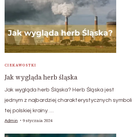
CIEKAWOSTKI
Jak wygląda herb śląska
Jak wygląda herb Śląska? Herb Śląska jest
jednym z najbardziej charakterystycznych symboli
tej polskiej krainy. …
9 stycznia 2024
Admin