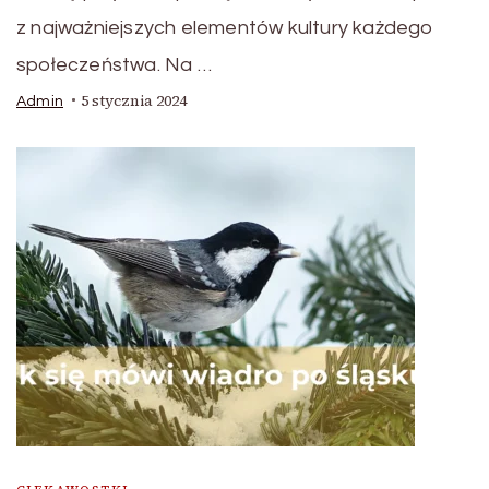
z najważniejszych elementów kultury każdego
społeczeństwa. Na …
5 stycznia 2024
Admin