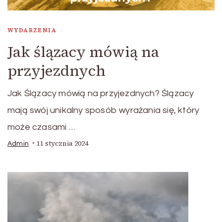
WYDARZENIA
Jak ślązacy mówią na
przyjezdnych
Jak Ślązacy mówią na przyjezdnych? Ślązacy
mają swój unikalny sposób wyrażania się, który
może czasami …
11 stycznia 2024
Admin