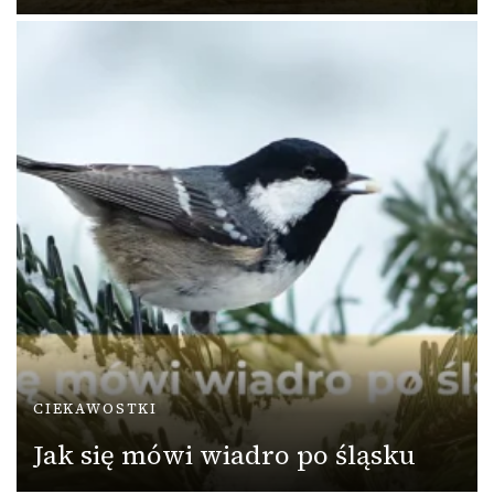
CIEKAWOSTKI
Jak się mówi wiadro po śląsku