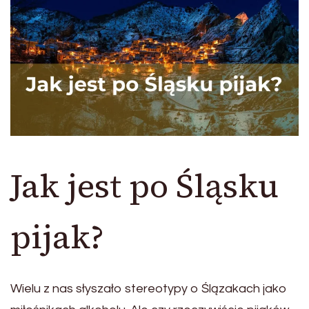
Jak jest po Śląsku
pijak?
Wielu z nas słyszało stereotypy o Ślązakach jako