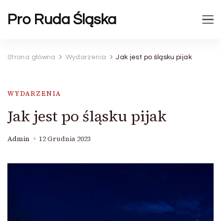
Pro Ruda Śląska
Strona główna
Wydarzenia
Jak jest po śląsku pijak
WYDARZENIA
Jak jest po śląsku pijak
Admin
12 Grudnia 2023