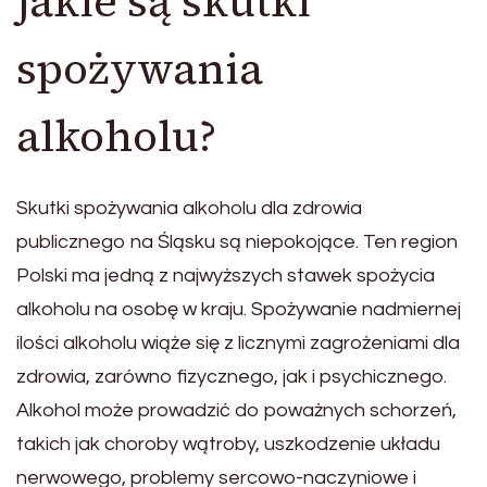
jakie są skutki
spożywania
alkoholu?
Skutki spożywania alkoholu dla zdrowia
publicznego na Śląsku są niepokojące. Ten region
Polski ma jedną z najwyższych stawek spożycia
alkoholu na osobę w kraju. Spożywanie nadmiernej
ilości alkoholu wiąże się z licznymi zagrożeniami dla
zdrowia, zarówno fizycznego, jak i psychicznego.
Alkohol może prowadzić do poważnych schorzeń,
takich jak choroby wątroby, uszkodzenie układu
nerwowego, problemy sercowo-naczyniowe i