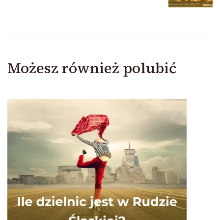
Możesz również polubić