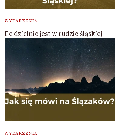
WYDARZENIA
Ile dzielnic jest w rudzie śląskiej
WYDARZENIA