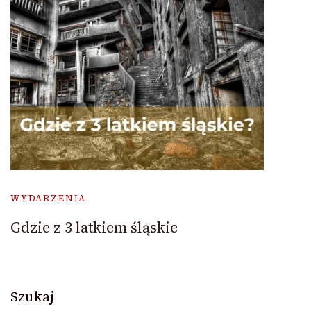
WYDARZENIA
Gdzie z 3 latkiem śląskie
Szukaj