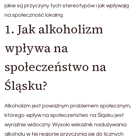
jakie są przyczyny tych stereotypów i jak wpływają
na społeczność lokalną.
1. Jak alkoholizm
wpływa na
społeczeństwo na
Śląsku?
Alkoholizm jest poważnym problemem społecznym,
którego wpływ na społeczeństwo na Śląsku jest
wyraźnie widoczny. Wysoki wskaźnik nadużywania
alkoholu w tej regionie przyczynia się do licznych