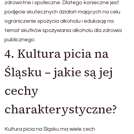
zdrowotne i społeczne. Dlatego konieczne jest
podjęcie skutecznych działań mających na celu
ograniczenie spożycia alkoholu i edukację na
temat skutków spożywania alkoholu dla zdrowia
publicznego.
4. Kultura picia na
Śląsku – jakie są jej
cechy
charakterystyczne?
Kultura picia na Śląsku ma wiele cech