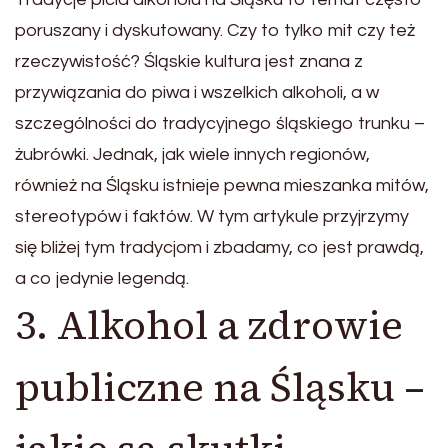
poruszany i dyskutowany. Czy to tylko mit czy też
rzeczywistość? Śląskie kultura jest znana z
przywiązania do piwa i wszelkich alkoholi, a w
szczególności do tradycyjnego śląskiego trunku –
żubrówki. Jednak, jak wiele innych regionów,
również na Śląsku istnieje pewna mieszanka mitów,
stereotypów i faktów. W tym artykule przyjrzymy
się bliżej tym tradycjom i zbadamy, co jest prawdą,
a co jedynie legendą.
3. Alkohol a zdrowie
publiczne na Śląsku –