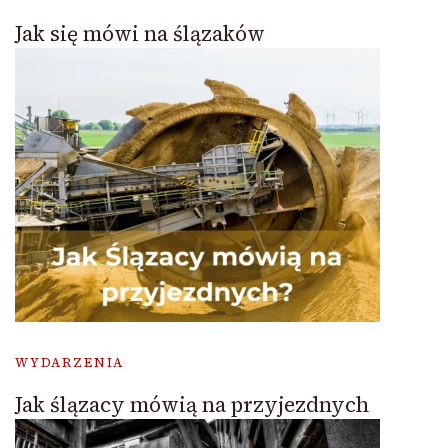
Jak się mówi na ślązaków
WYDARZENIA
Jak ślązacy mówią na przyjezdnych