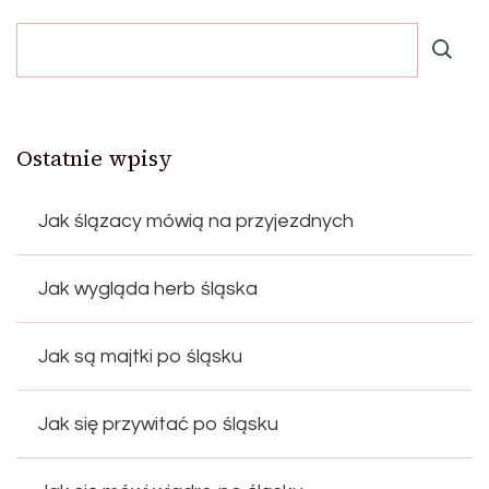
Ostatnie wpisy
Jak ślązacy mówią na przyjezdnych
Jak wygląda herb śląska
Jak są majtki po śląsku
Jak się przywitać po śląsku