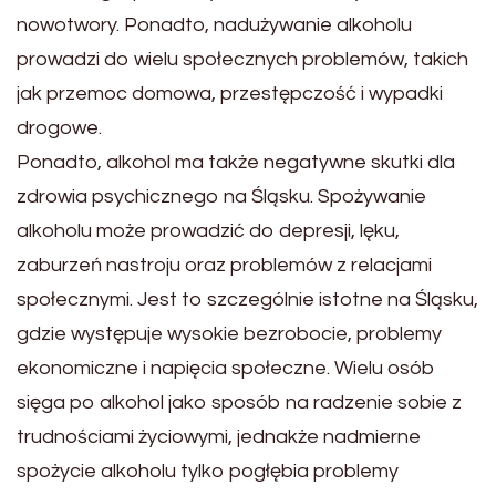
nowotwory. Ponadto, nadużywanie alkoholu
prowadzi do wielu społecznych problemów, takich
jak przemoc domowa, przestępczość i wypadki
drogowe.
Ponadto, alkohol ma także negatywne skutki dla
zdrowia psychicznego na Śląsku. Spożywanie
alkoholu może prowadzić do depresji, lęku,
zaburzeń nastroju oraz problemów z relacjami
społecznymi. Jest to szczególnie istotne na Śląsku,
gdzie występuje wysokie bezrobocie, problemy
ekonomiczne i napięcia społeczne. Wielu osób
sięga po alkohol jako sposób na radzenie sobie z
trudnościami życiowymi, jednakże nadmierne
spożycie alkoholu tylko pogłębia problemy