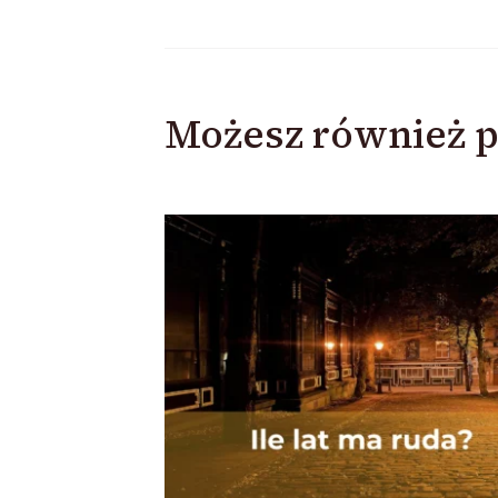
Możesz również p