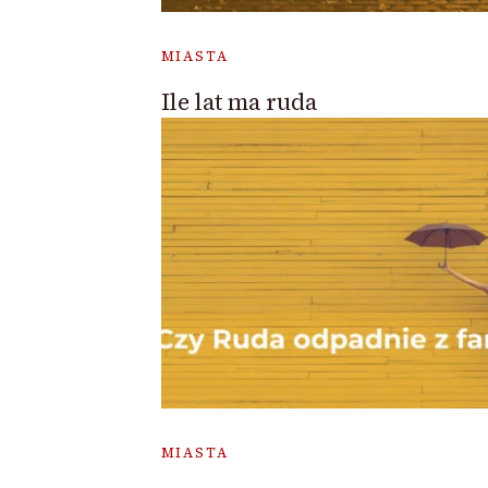
MIASTA
Ile lat ma ruda
MIASTA