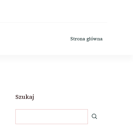
Strona główna
Szukaj