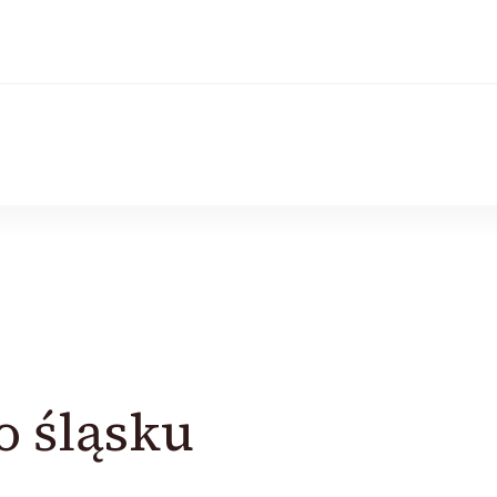
po śląsku