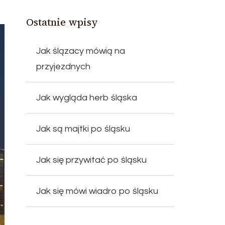
Ostatnie wpisy
Jak ślązacy mówią na
przyjezdnych
Jak wygląda herb śląska
Jak są majtki po śląsku
Jak się przywitać po śląsku
Jak się mówi wiadro po śląsku