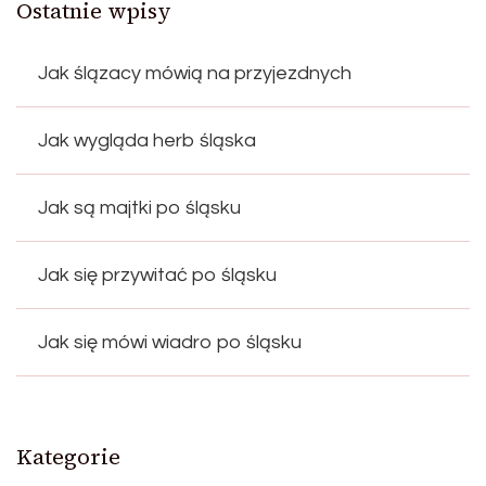
Ostatnie wpisy
Jak ślązacy mówią na przyjezdnych
Jak wygląda herb śląska
Jak są majtki po śląsku
Jak się przywitać po śląsku
Jak się mówi wiadro po śląsku
Kategorie