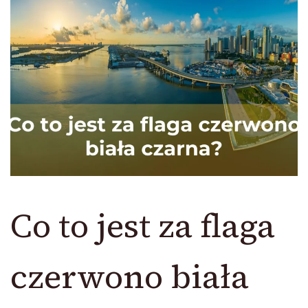
Co to jest za flaga
czerwono biała