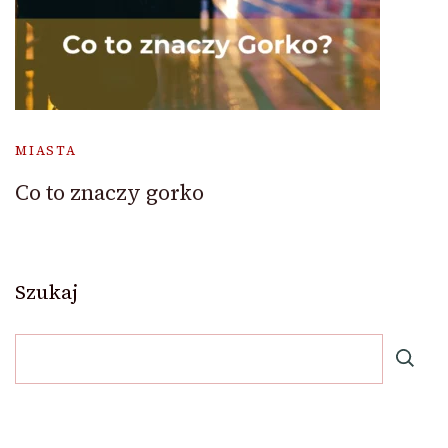
MIASTA
Co to znaczy gorko
Szukaj