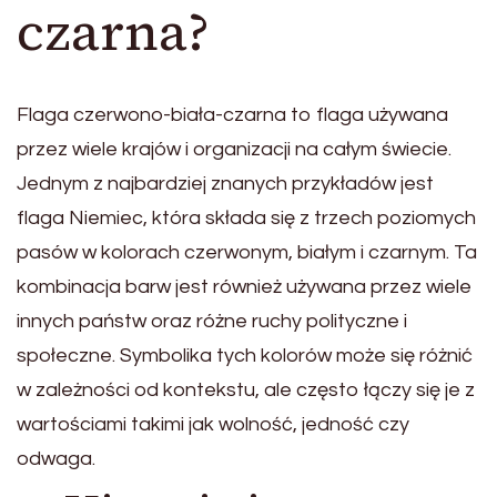
czarna?
Flaga czerwono-biała-czarna to flaga używana
przez wiele krajów i organizacji na całym świecie.
Jednym z najbardziej znanych przykładów jest
flaga Niemiec, która składa się z trzech poziomych
pasów w kolorach czerwonym, białym i czarnym. Ta
kombinacja barw jest również używana przez wiele
innych państw oraz różne ruchy polityczne i
społeczne. Symbolika tych kolorów może się różnić
w zależności od kontekstu, ale często łączy się je z
wartościami takimi jak wolność, jedność czy
odwaga.