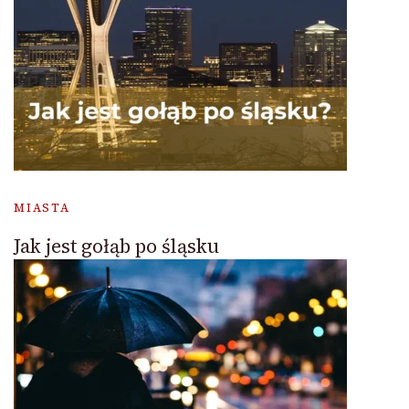
MIASTA
Jak jest gołąb po śląsku