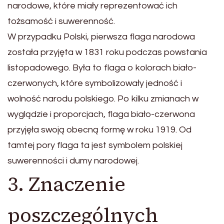
narodowe, które miały reprezentować ich
tożsamość i suwerenność.
W przypadku Polski, pierwsza flaga narodowa
została przyjęta w 1831 roku podczas powstania
listopadowego. Była to flaga o kolorach biało-
czerwonych, które symbolizowały jedność i
wolność narodu polskiego. Po kilku zmianach w
wyglądzie i proporcjach, flaga biało-czerwona
przyjęła swoją obecną formę w roku 1919. Od
tamtej pory flaga ta jest symbolem polskiej
suwerenności i dumy narodowej.
3. Znaczenie
poszczególnych