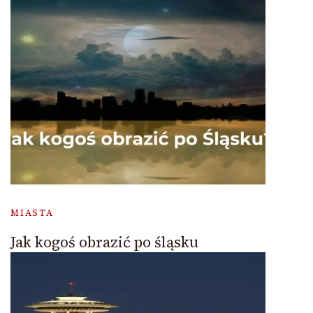
MIASTA
Jak kogoś obrazić po śląsku