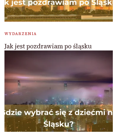
WYDARZENIA
Jak jest pozdrawiam po śląsku