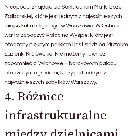
Nieopodal znajduje się Sanktuarium Matki Bożej
Żoliborskiej, które jest jednym z najważniejszych
miejsc kultu religijnego w Warszawie. W Ochocie
warto zobaczyć Pałac na Wyspie, który jest
otoczony pięknym parkiem i jest siedzibą Muzeum
Łazienki Królewskie. Nie możemy również
zapomnieć o Wilanowie – barokowym pałacu,
otoczonym ogrodami, który jest jednym z
najważniejszych zabytków Warszawy.
4. Różnice
infrastrukturalne
między dzielnicami