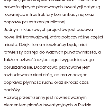
najważniejszych planowanych inwestycji dotyczą
rozwinięcia infrastruktury komunikacyjnej oraz
poprawy przestrzeni publicznej.
Jednym z kluczowych projektów jest budowa
nowej linii tramwajowej, która połączy różne części
miasta. Dzięki temu mieszkańcy będą mieli
łatwiejszy dostęp do ważnych punktów miasta, a
także możliwość szybszego i wygodniejszego
poruszania się. Dodatkowo, planowane jest
rozbudowanie sieci dróg, co ma znacząco
poprawić płynność ruchu oraz skrócić czas
podróży.
Rozwój przestrzenny jest również ważnym
elementem planów inwestycyjnych w Rudzie