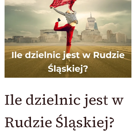
Ile dzielnic jest w
Rudzie Śląskiej?