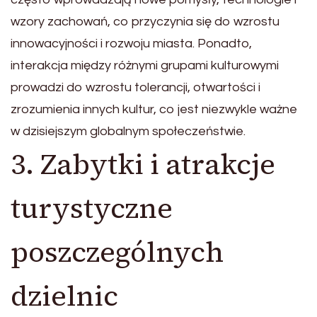
wzory zachowań, co przyczynia się do wzrostu
innowacyjności i rozwoju miasta. Ponadto,
interakcja między różnymi grupami kulturowymi
prowadzi do wzrostu tolerancji, otwartości i
zrozumienia innych kultur, co jest niezwykle ważne
w dzisiejszym globalnym społeczeństwie.
3. Zabytki i atrakcje
turystyczne
poszczególnych
dzielnic