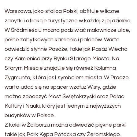
Warszawa, jako stolica Polski, obfituje w liczne
zabytki i atrakcje turystyczne w każdej z jej dzielnic.
W Śródmieściu można podziwiać malownicze ulice,
pełne zabytkowych kamienic i pałaców. Warto
odwiedzić słynne Pasaże, takie jak Pasaż Wiecha
czy Kamienica przy Rynku Starego Miasta. Na
Starym Mieście znajduje się również Kolumna
Zygmunta, która jest symbolem miasta. W Pradze
warto udać się na spacer wzdłuż Wisły, gdzie
można zobaczyć Most Świętokrzyski oraz Pałac
Kultury i Nauki, który jest jednym z najwyższych
budynków w Polsce.
Z kolei w Żoliborzu można odwiedzić piękne parki,
takie jak Park Kępa Potocka czy Żeromskiego.