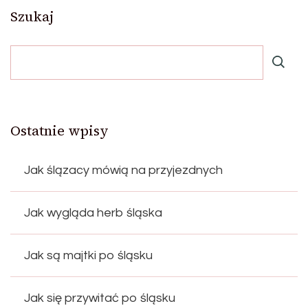
Szukaj
Ostatnie wpisy
Jak ślązacy mówią na przyjezdnych
Jak wygląda herb śląska
Jak są majtki po śląsku
Jak się przywitać po śląsku