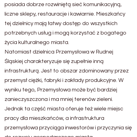
posiada dobrze rozwiniętą sieć komunikacyjną,
liczne sklepy, restauracje i kawiarnie. Mieszkańcy
tej dzielnicy mają łatwy dostęp do wszystkich
potrzebnych usług i mogą korzystać z bogatego
życia kulturalnego miasta.
Natomiast dzielnica Przemysłowa w Rudnej
Śląskiej charakteryzuje się zupełnie inną
infrastrukturą. Jest to obszar zdominowany przez
przemysł ciężki, fabryki i zakłady produkcyjne. W
wyniku tego, Przemysłowa może być bardziej
zanieczyszczona i ma mniej terenów zieleni.
Jednak ta część miasta oferuje też wiele miejsc
pracy dla mieszkańców, a infrastruktura
przemysłowa przyciąga inwestorów i przyczynia się