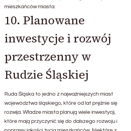
mieszkańców miasta.
10. Planowane
inwestycje i rozwój
przestrzenny w
Rudzie Śląskiej
Ruda Śląska to jedno z najważniejszych miast
województwa śląskiego, które od lat prężnie się
rozwija. Władze miasta planują wiele inwestycji,
które mają przyczynić się do dalszego rozwoju i
poprawy jakości życia mieszkańców. Niektóre z