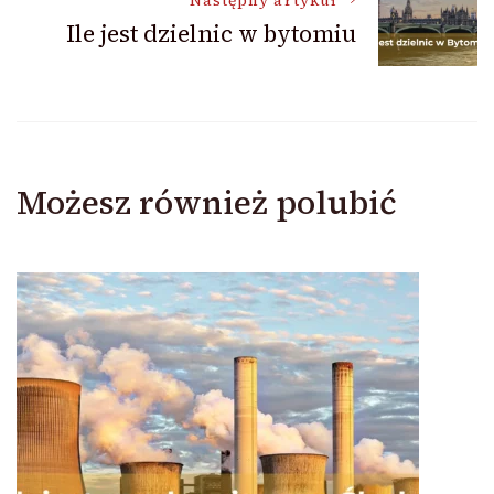
Następny artykuł
Ile jest dzielnic w bytomiu
Możesz również polubić