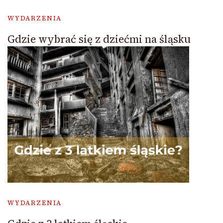
WYDARZENIA
Gdzie wybrać się z dziećmi na śląsku
WYDARZENIA