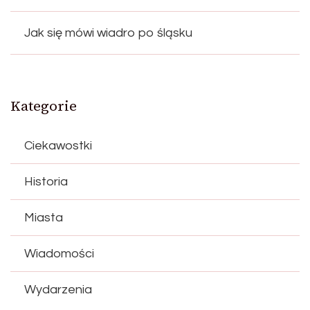
Jak się mówi wiadro po śląsku
Kategorie
Ciekawostki
Historia
Miasta
Wiadomości
Wydarzenia