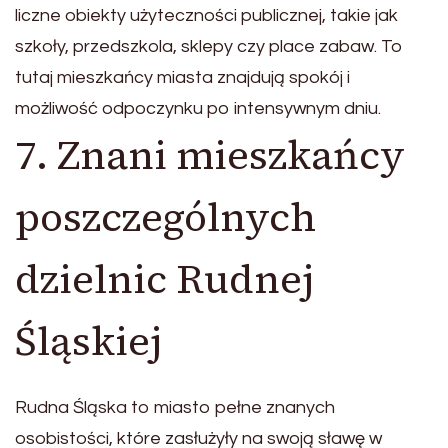
liczne obiekty użyteczności publicznej, takie jak
szkoły, przedszkola, sklepy czy place zabaw. To
tutaj mieszkańcy miasta znajdują spokój i
możliwość odpoczynku po intensywnym dniu.
7. Znani mieszkańcy
poszczególnych
dzielnic Rudnej
Śląskiej
Rudna Śląska to miasto pełne znanych
osobistości, które zasłużyły na swoją sławę w