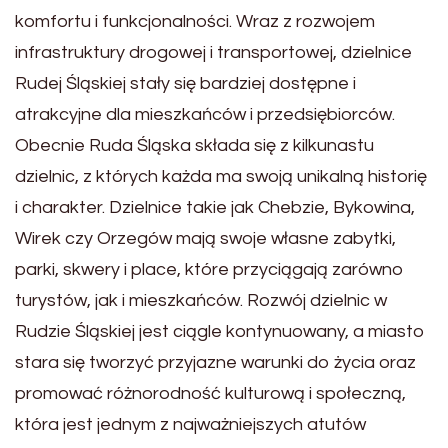
komfortu i funkcjonalności. Wraz z rozwojem
infrastruktury drogowej i transportowej, dzielnice
Rudej Śląskiej stały się bardziej dostępne i
atrakcyjne dla mieszkańców i przedsiębiorców.
Obecnie Ruda Śląska składa się z kilkunastu
dzielnic, z których każda ma swoją unikalną historię
i charakter. Dzielnice takie jak Chebzie, Bykowina,
Wirek czy Orzegów mają swoje własne zabytki,
parki, skwery i place, które przyciągają zarówno
turystów, jak i mieszkańców. Rozwój dzielnic w
Rudzie Śląskiej jest ciągle kontynuowany, a miasto
stara się tworzyć przyjazne warunki do życia oraz
promować różnorodność kulturową i społeczną,
która jest jednym z najważniejszych atutów