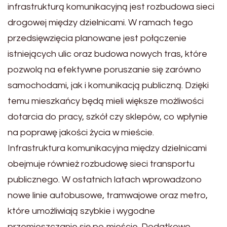
infrastrukturą komunikacyjną jest rozbudowa sieci
drogowej między dzielnicami. W ramach tego
przedsięwzięcia planowane jest połączenie
istniejących ulic oraz budowa nowych tras, które
pozwolą na efektywne poruszanie się zarówno
samochodami, jak i komunikacją publiczną. Dzięki
temu mieszkańcy będą mieli większe możliwości
dotarcia do pracy, szkół czy sklepów, co wpłynie
na poprawę jakości życia w mieście.
Infrastruktura komunikacyjna między dzielnicami
obejmuje również rozbudowę sieci transportu
publicznego. W ostatnich latach wprowadzono
nowe linie autobusowe, tramwajowe oraz metro,
które umożliwiają szybkie i wygodne
przemieszczanie się po mieście. Dodatkowo,