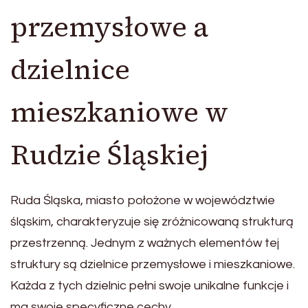
przemysłowe a
dzielnice
mieszkaniowe w
Rudzie Śląskiej
Ruda Śląska, miasto położone w województwie
śląskim, charakteryzuje się zróżnicowaną strukturą
przestrzenną. Jednym z ważnych elementów tej
struktury są dzielnice przemysłowe i mieszkaniowe.
Każda z tych dzielnic pełni swoje unikalne funkcje i
ma swoje specyficzne cechy.