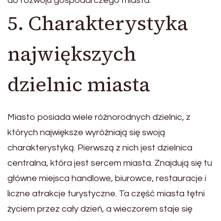
do rozwoju gospodarczego miasta.
5. Charakterystyka
największych
dzielnic miasta
Miasto posiada wiele różnorodnych dzielnic, z
których największe wyróżniają się swoją
charakterystyką. Pierwszą z nich jest dzielnica
centralna, która jest sercem miasta. Znajdują się tu
główne miejsca handlowe, biurowce, restauracje i
liczne atrakcje turystyczne. Ta część miasta tętni
życiem przez cały dzień, a wieczorem staje się