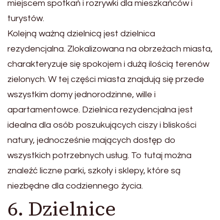
miejscem spotkań i rozrywki dla mieszkańców i
turystów.
Kolejną ważną dzielnicą jest dzielnica
rezydencjalna. Zlokalizowana na obrzeżach miasta,
charakteryzuje się spokojem i dużą ilością terenów
zielonych. W tej części miasta znajdują się przede
wszystkim domy jednorodzinne, wille i
apartamentowce. Dzielnica rezydencjalna jest
idealna dla osób poszukujących ciszy i bliskości
natury, jednocześnie mających dostęp do
wszystkich potrzebnych usług. To tutaj można
znaleźć liczne parki, szkoły i sklepy, które są
niezbędne dla codziennego życia.
6. Dzielnice