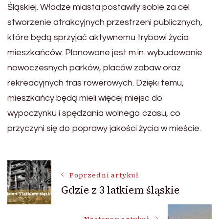
Śląskiej. Władze miasta postawiły sobie za cel
stworzenie atrakcyjnych przestrzeni publicznych,
które będą sprzyjać aktywnemu trybowi życia
mieszkańców. Planowane jest m.in. wybudowanie
nowoczesnych parków, placów zabaw oraz
rekreacyjnych tras rowerowych. Dzięki temu,
mieszkańcy będą mieli więcej miejsc do
wypoczynku i spędzania wolnego czasu, co
przyczyni się do poprawy jakości życia w mieście.
Nawigacja
Poprzedni artykuł
Gdzie z 3 latkiem śląskie
wpisu