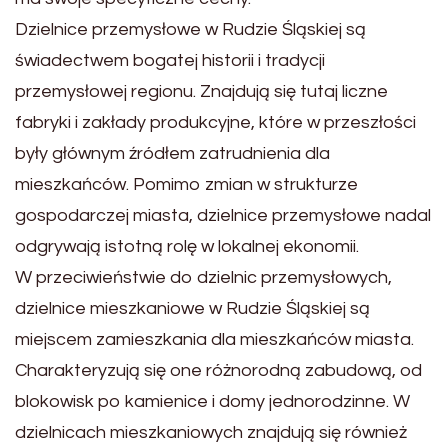
Dzielnice przemysłowe w Rudzie Śląskiej są
świadectwem bogatej historii i tradycji
przemysłowej regionu. Znajdują się tutaj liczne
fabryki i zakłady produkcyjne, które w przeszłości
były głównym źródłem zatrudnienia dla
mieszkańców. Pomimo zmian w strukturze
gospodarczej miasta, dzielnice przemysłowe nadal
odgrywają istotną rolę w lokalnej ekonomii.
W przeciwieństwie do dzielnic przemysłowych,
dzielnice mieszkaniowe w Rudzie Śląskiej są
miejscem zamieszkania dla mieszkańców miasta.
Charakteryzują się one różnorodną zabudową, od
blokowisk po kamienice i domy jednorodzinne. W
dzielnicach mieszkaniowych znajdują się również