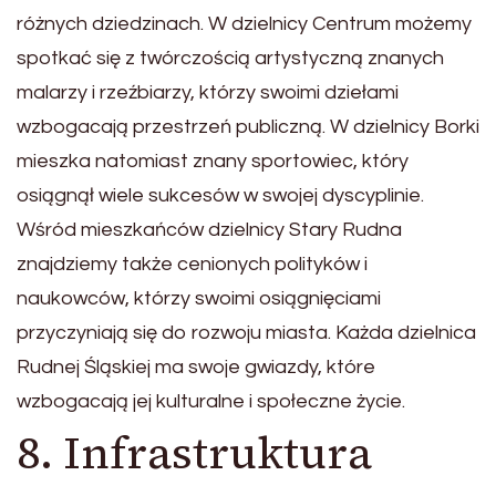
różnych dziedzinach. W dzielnicy Centrum możemy
spotkać się z twórczością artystyczną znanych
malarzy i rzeźbiarzy, którzy swoimi dziełami
wzbogacają przestrzeń publiczną. W dzielnicy Borki
mieszka natomiast znany sportowiec, który
osiągnął wiele sukcesów w swojej dyscyplinie.
Wśród mieszkańców dzielnicy Stary Rudna
znajdziemy także cenionych polityków i
naukowców, którzy swoimi osiągnięciami
przyczyniają się do rozwoju miasta. Każda dzielnica
Rudnej Śląskiej ma swoje gwiazdy, które
wzbogacają jej kulturalne i społeczne życie.
8. Infrastruktura