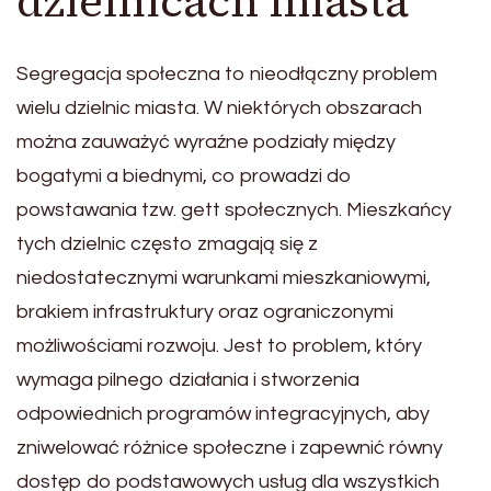
dzielnicach miasta
Segregacja społeczna to nieodłączny problem
wielu dzielnic miasta. W niektórych obszarach
można zauważyć wyraźne podziały między
bogatymi a biednymi, co prowadzi do
powstawania tzw. gett społecznych. Mieszkańcy
tych dzielnic często zmagają się z
niedostatecznymi warunkami mieszkaniowymi,
brakiem infrastruktury oraz ograniczonymi
możliwościami rozwoju. Jest to problem, który
wymaga pilnego działania i stworzenia
odpowiednich programów integracyjnych, aby
zniwelować różnice społeczne i zapewnić równy
dostęp do podstawowych usług dla wszystkich