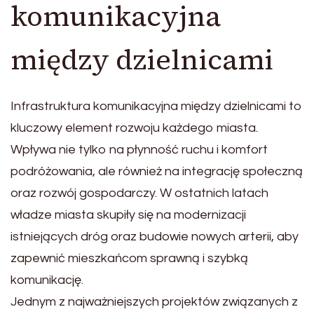
komunikacyjna
między dzielnicami
Infrastruktura komunikacyjna między dzielnicami to
kluczowy element rozwoju każdego miasta.
Wpływa nie tylko na płynność ruchu i komfort
podróżowania, ale również na integrację społeczną
oraz rozwój gospodarczy. W ostatnich latach
władze miasta skupiły się na modernizacji
istniejących dróg oraz budowie nowych arterii, aby
zapewnić mieszkańcom sprawną i szybką
komunikację.
Jednym z najważniejszych projektów związanych z