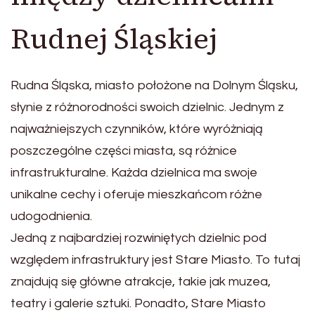
Rudnej Śląskiej
Rudna Śląska, miasto położone na Dolnym Śląsku,
słynie z różnorodności swoich dzielnic. Jednym z
najważniejszych czynników, które wyróżniają
poszczególne części miasta, są różnice
infrastrukturalne. Każda dzielnica ma swoje
unikalne cechy i oferuje mieszkańcom różne
udogodnienia.
Jedną z najbardziej rozwiniętych dzielnic pod
względem infrastruktury jest Stare Miasto. To tutaj
znajdują się główne atrakcje, takie jak muzea,
teatry i galerie sztuki. Ponadto, Stare Miasto