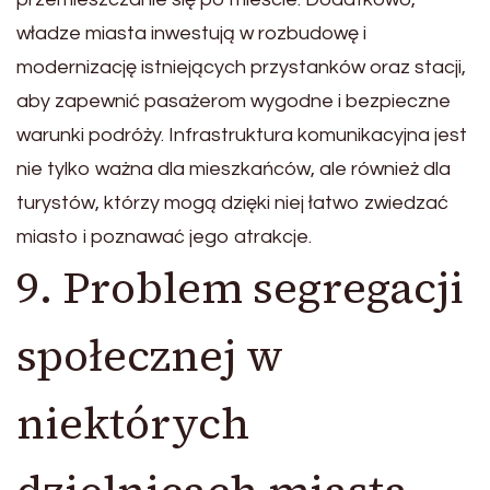
władze miasta inwestują w rozbudowę i
modernizację istniejących przystanków oraz stacji,
aby zapewnić pasażerom wygodne i bezpieczne
warunki podróży. Infrastruktura komunikacyjna jest
nie tylko ważna dla mieszkańców, ale również dla
turystów, którzy mogą dzięki niej łatwo zwiedzać
miasto i poznawać jego atrakcje.
9. Problem segregacji
społecznej w
niektórych