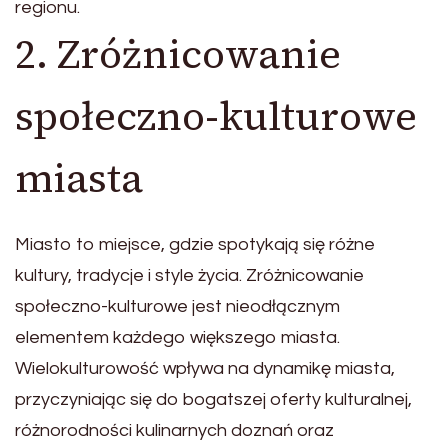
regionu.
2. Zróżnicowanie
społeczno-kulturowe
miasta
Miasto to miejsce, gdzie spotykają się różne
kultury, tradycje i style życia. Zróżnicowanie
społeczno-kulturowe jest nieodłącznym
elementem każdego większego miasta.
Wielokulturowość wpływa na dynamikę miasta,
przyczyniając się do bogatszej oferty kulturalnej,
różnorodności kulinarnych doznań oraz