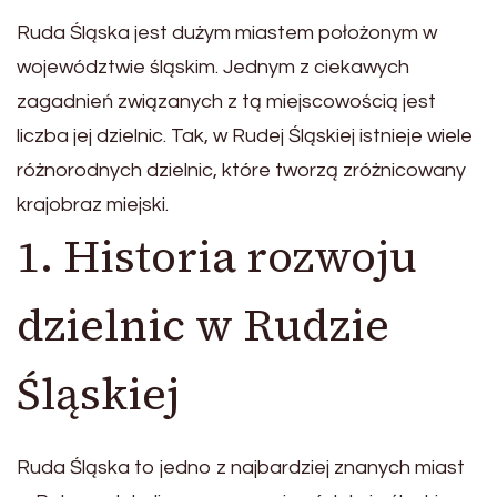
Ruda Śląska jest dużym miastem położonym w
województwie śląskim. Jednym z ciekawych
zagadnień związanych z tą miejscowością jest
liczba jej dzielnic. Tak, w Rudej Śląskiej istnieje wiele
różnorodnych dzielnic, które tworzą zróżnicowany
krajobraz miejski.
1. Historia rozwoju
dzielnic w Rudzie
Śląskiej
Ruda Śląska to jedno z najbardziej znanych miast