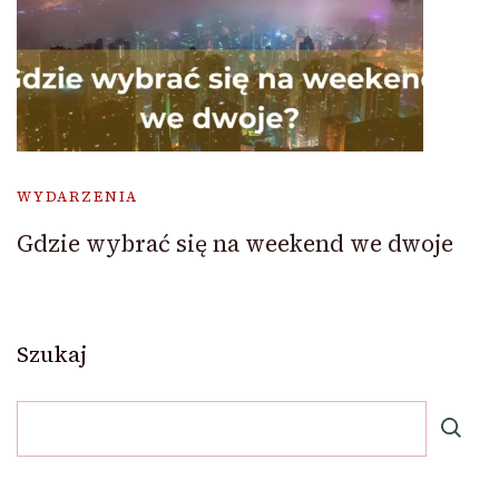
WYDARZENIA
Gdzie wybrać się na weekend we dwoje
Szukaj