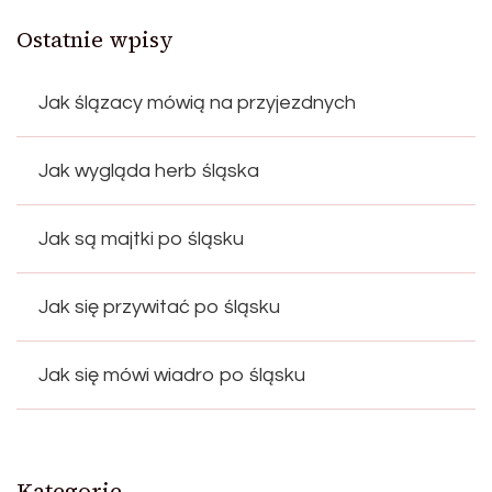
Ostatnie wpisy
Jak ślązacy mówią na przyjezdnych
Jak wygląda herb śląska
Jak są majtki po śląsku
Jak się przywitać po śląsku
Jak się mówi wiadro po śląsku
Kategorie