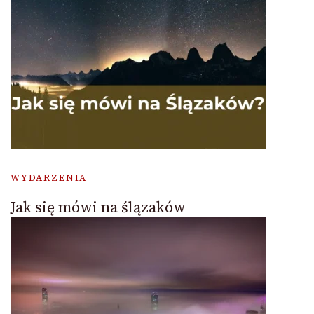
WYDARZENIA
Jak się mówi na ślązaków