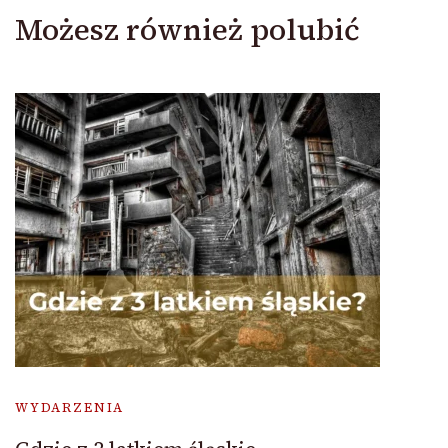
Możesz również polubić
WYDARZENIA