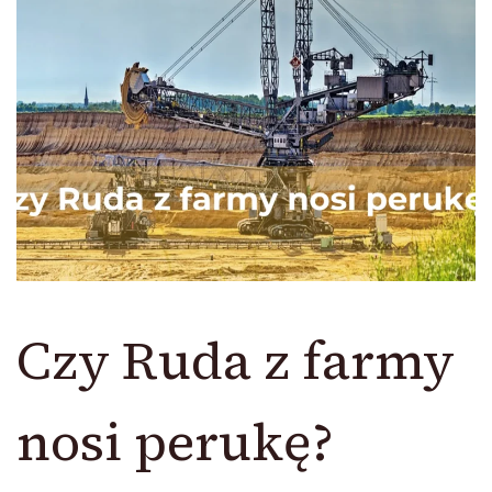
Czy Ruda z farmy
nosi perukę?