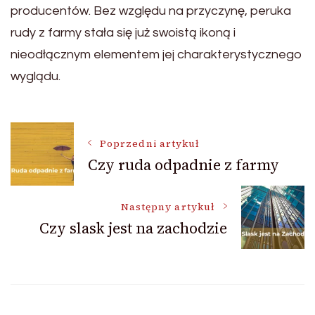
producentów. Bez względu na przyczynę, peruka
rudy z farmy stała się już swoistą ikoną i
nieodłącznym elementem jej charakterystycznego
wyglądu.
Nawigacja
Poprzedni artykuł
Czy ruda odpadnie z farmy
wpisu
Następny artykuł
Czy slask jest na zachodzie