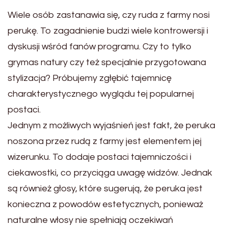
Wiele osób zastanawia się, czy ruda z farmy nosi
perukę. To zagadnienie budzi wiele kontrowersji i
dyskusji wśród fanów programu. Czy to tylko
grymas natury czy też specjalnie przygotowana
stylizacja? Próbujemy zgłębić tajemnicę
charakterystycznego wyglądu tej popularnej
postaci.
Jednym z możliwych wyjaśnień jest fakt, że peruka
noszona przez rudą z farmy jest elementem jej
wizerunku. To dodaje postaci tajemniczości i
ciekawostki, co przyciąga uwagę widzów. Jednak
są również głosy, które sugerują, że peruka jest
konieczna z powodów estetycznych, ponieważ
naturalne włosy nie spełniają oczekiwań