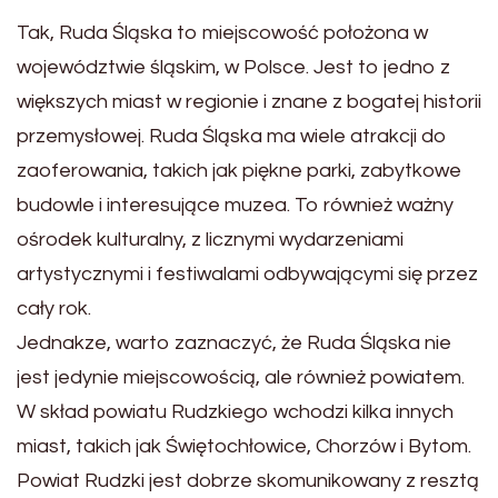
Tak, Ruda Śląska to miejscowość położona w
województwie śląskim, w Polsce. Jest to jedno z
większych miast w regionie i znane z bogatej historii
przemysłowej. Ruda Śląska ma wiele atrakcji do
zaoferowania, takich jak piękne parki, zabytkowe
budowle i interesujące muzea. To również ważny
ośrodek kulturalny, z licznymi wydarzeniami
artystycznymi i festiwalami odbywającymi się przez
cały rok.
Jednakze, warto zaznaczyć, że Ruda Śląska nie
jest jedynie miejscowością, ale również powiatem.
W skład powiatu Rudzkiego wchodzi kilka innych
miast, takich jak Świętochłowice, Chorzów i Bytom.
Powiat Rudzki jest dobrze skomunikowany z resztą