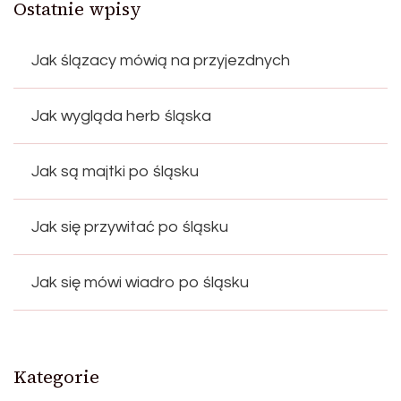
Ostatnie wpisy
Jak ślązacy mówią na przyjezdnych
Jak wygląda herb śląska
Jak są majtki po śląsku
Jak się przywitać po śląsku
Jak się mówi wiadro po śląsku
Kategorie