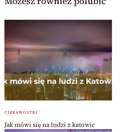
Możesz również polubić
CIEKAWOSTKI
Jak mówi się na ludzi z katowic