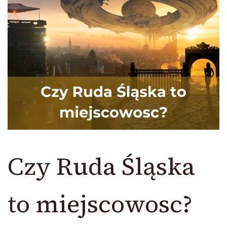
Czy Ruda Śląska
to miejscowosc?