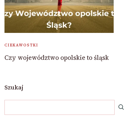
CIEKAWOSTKI
Czy województwo opolskie to śląsk
Szukaj