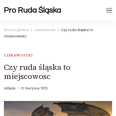
Pro Ruda Śląska
Strona główna
Ciekawostki
Czy ruda śląska to
miejscowosc
CIEKAWOSTKI
Czy ruda śląska to
miejscowosc
Admin
11 Sierpnia 2023