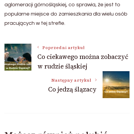
aglomeracji górnośląskiej, co sprawia, że jest to
popularne miejsce do zamieszkania dla wielu osób
pracujących w tej strefie.
Nawigacja
Poprzedni artykuł
Co ciekawego można zobaczyć
w rudzie śląskiej
wpisu
Następny artykuł
Co jedzą ślązacy