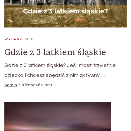
WYDARZENIA
Gdzie z 3 latkiem śląskie
Gdzie z 3 latkiem śląskie? Jeśli masz trzyletnie
dziecko i chcesz spędzić z nim aktywny …
8 listopada 2023
Admin