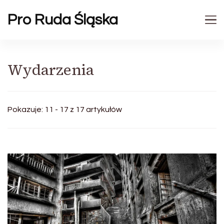
Pro Ruda Śląska
Wydarzenia
Pokazuje: 11 - 17 z 17 artykułów