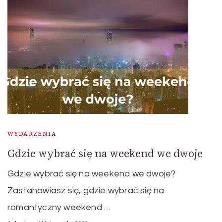
WYDARZENIA
Gdzie wybrać się na weekend we dwoje
Gdzie wybrać się na weekend we dwoje?
Zastanawiasz się, gdzie wybrać się na
romantyczny weekend …