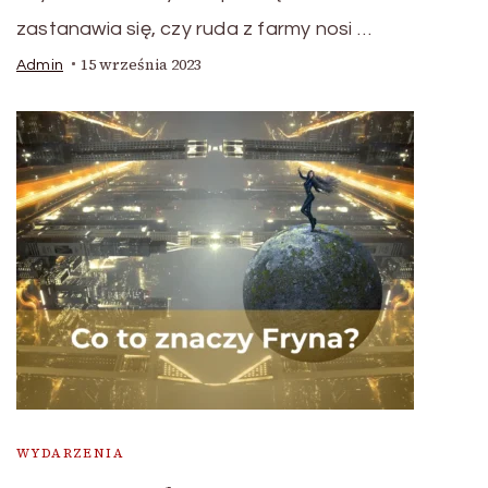
zastanawia się, czy ruda z farmy nosi …
15 września 2023
Admin
WYDARZENIA