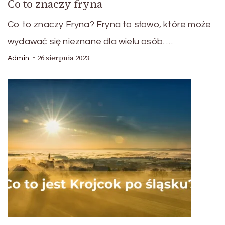
Co to znaczy fryna
Co to znaczy Fryna? Fryna to słowo, które może
wydawać się nieznane dla wielu osób. …
26 sierpnia 2023
Admin