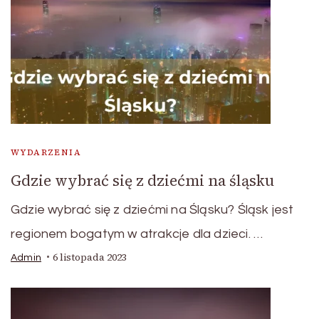
WYDARZENIA
Gdzie wybrać się z dziećmi na śląsku
Gdzie wybrać się z dziećmi na Śląsku? Śląsk jest
regionem bogatym w atrakcje dla dzieci. …
6 listopada 2023
Admin