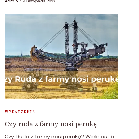
4 listopada 2023
Admin
WYDARZENIA
Czy ruda z farmy nosi perukę
Czy Ruda z farmy nosi perukę? Wiele osób