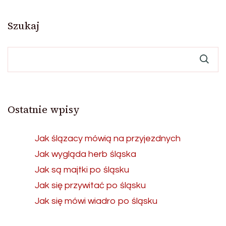
wpisów
Szukaj
Ostatnie wpisy
Jak ślązacy mówią na przyjezdnych
Jak wygląda herb śląska
Jak są majtki po śląsku
Jak się przywitać po śląsku
Jak się mówi wiadro po śląsku