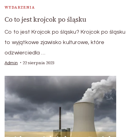
WYDARZENIA
Co to jest krojcok po śląsku
Co to jest Krojcok po śląsku? Krojcok po śląsku
to wyjątkowe zjawisko kulturowe, które
odzwierciedla …
22 sierpnia 2023
Admin