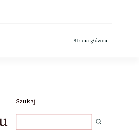
Strona główna
Szukaj
ku