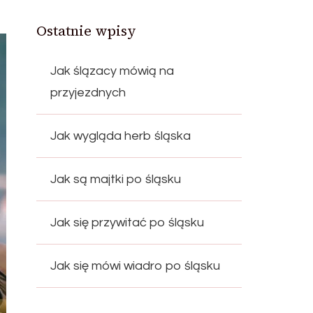
Ostatnie wpisy
Jak ślązacy mówią na
przyjezdnych
Jak wygląda herb śląska
Jak są majtki po śląsku
Jak się przywitać po śląsku
Jak się mówi wiadro po śląsku