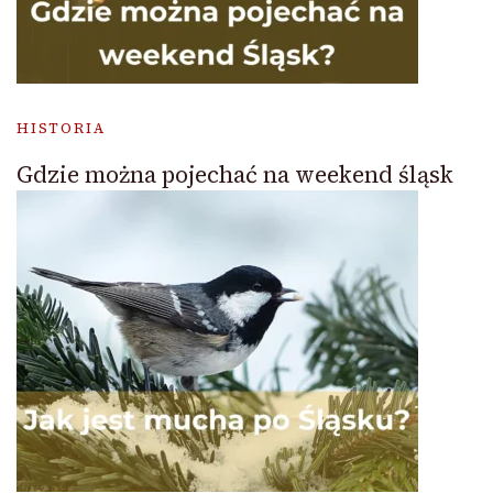
HISTORIA
Gdzie można pojechać na weekend śląsk