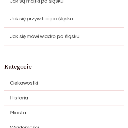
Jak są majtki po śląsku
Jak się przywitać po śląsku
Jak się mówi wiadro po śląsku
Kategorie
Ciekawostki
Historia
Miasta
Wiadomości