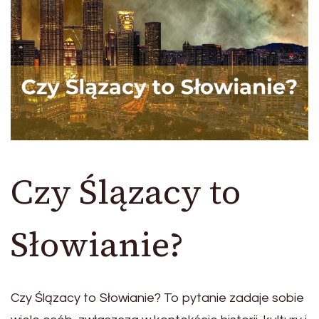
Czy Ślązacy to
Słowianie?
Czy Ślązacy to Słowianie? To pytanie zadaje sobie