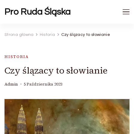
Pro Ruda Śląska
Strona główna
Historia
Czy ślązacy to słowianie
HISTORIA
Czy ślązacy to słowianie
Admin
5 Października 2023