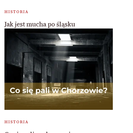
HISTORIA
Jak jest mucha po śląsku
HISTORIA