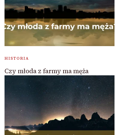
HISTORIA
Czy młoda z farmy ma męża