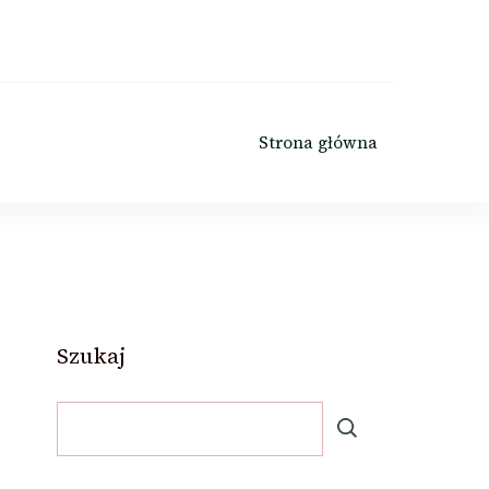
Strona główna
Szukaj