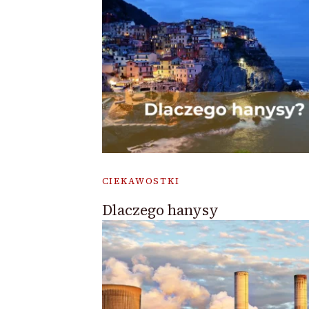
CIEKAWOSTKI
Dlaczego hanysy